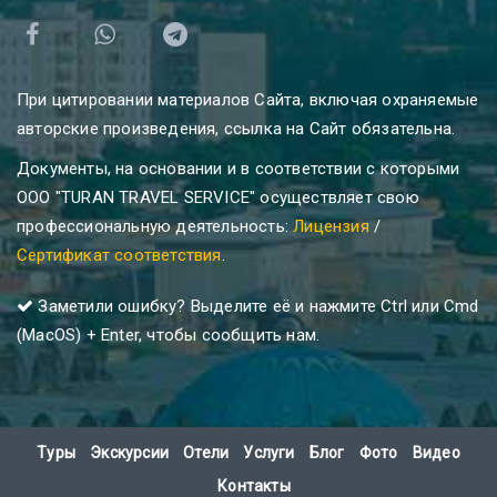
При цитировании материалов Сайта, включая охраняемые
авторские произведения, ссылка на Сайт обязательна.
Документы, на основании и в соответствии с которыми
ООО "TURAN TRAVEL SERVICE" осуществляет свою
профессиональную деятельность:
Лицензия
/
Сертификат соответствия
.
Заметили ошибку? Выделите её и нажмите Ctrl или Cmd
(MacOS) + Enter, чтобы сообщить нам.
Туры
Экскурсии
Отели
Услуги
Блог
Фото
Видео
Контакты