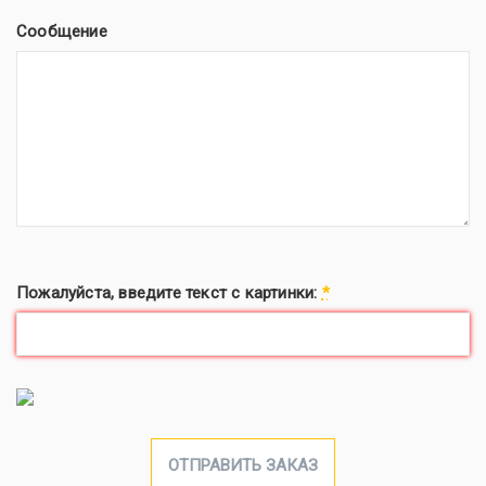
Сообщение
Пожалуйста, введите текст с картинки:
*