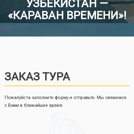
УЗБЕКИСТАН —
«КАРАВАН ВРЕМЕНИ»!
ЗАКАЗ ТУРА
Пожалуйста заполните форму и отправьте. Мы свяжемся
с Вами в ближайшее время.