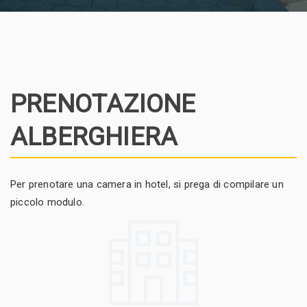
PRENOTAZIONE
ALBERGHIERA
Per prenotare una camera in hotel, si prega di compilare un
piccolo modulo.