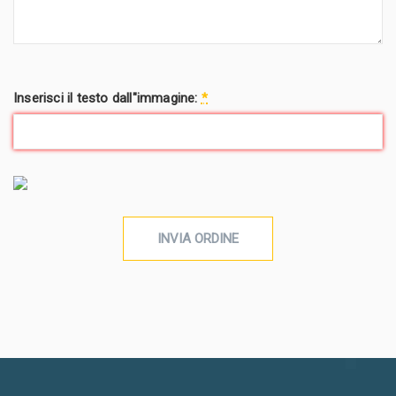
Inserisci il testo dall"immagine:
*